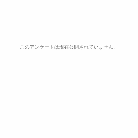
このアンケートは現在公開されていません。